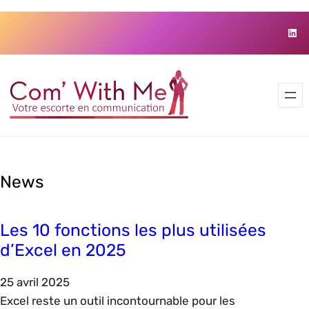
Skip
Link
to
content
News
Les 10 fonctions les plus utilisées
d’Excel en 2025
25 avril 2025
Excel reste un outil incontournable pour les