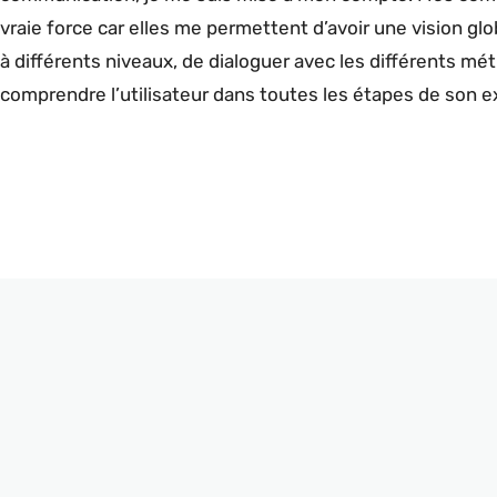
vraie force car elles me permettent d’avoir une vision glo
à différents niveaux, de dialoguer avec les différents mét
comprendre l’utilisateur dans toutes les étapes de son e