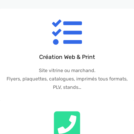
Création Web & Print
Site vitrine ou marchand.
Flyers, plaquettes, catalogues, imprimés tous formats,
PLV, stands…