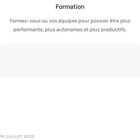
Formation
Formez-vous ou vos équipes pour pouvoir être plus
performants, plus autonomes et plus productifs.
19 JUILLET 2023