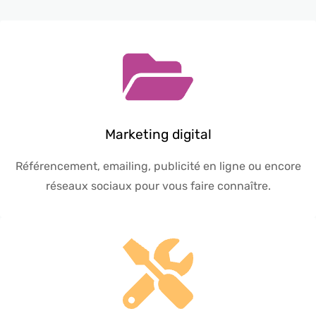
Marketing digital
Référencement, emailing, publicité en ligne ou encore
réseaux sociaux pour vous faire connaître.