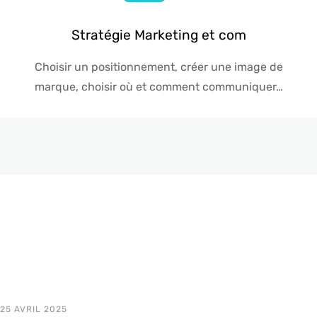
Stratégie Marketing et com
Choisir un positionnement, créer une image de
marque, choisir où et comment communiquer…
25 AVRIL 2025