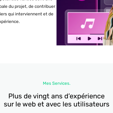
bale du projet, de contribuer
iers qui interviennent et de
xpérience.
Mes Services.
Plus de vingt ans d’expérience
sur le web et avec les utilisateurs