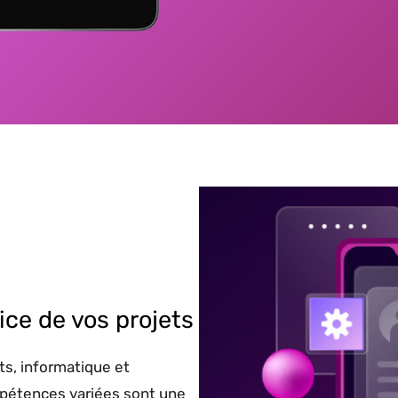
ice de vos projets
ts, informatique et
pétences variées sont une