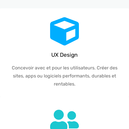
UX Design
Concevoir avec et pour les utilisateurs. Créer des
sites, apps ou logiciels performants, durables et
rentables.