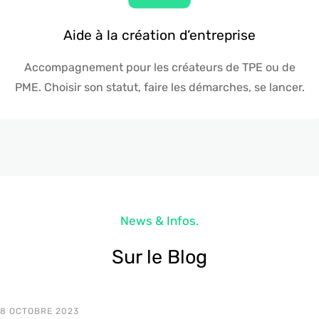
Aide à la création d’entreprise
Accompagnement pour les créateurs de TPE ou de
PME. Choisir son statut, faire les démarches, se lancer.
News & Infos.
Sur le Blog
8 OCTOBRE 2023