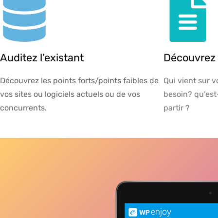
Auditez l’existant
Découvrez v
Découvrez les points forts/points faibles de
Qui vient sur v
vos sites ou logiciels actuels ou de vos
besoin? qu’est-
concurrents.
partir ?