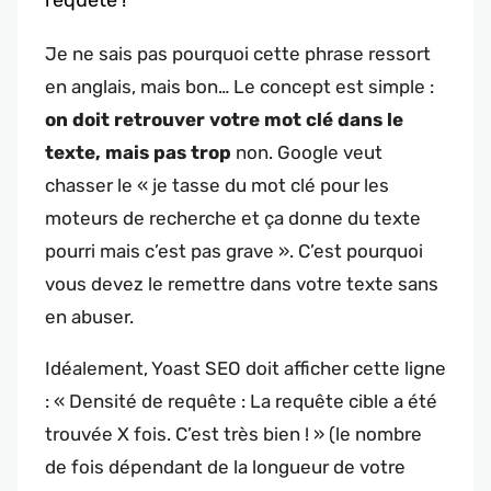
requête !
Je ne sais pas pourquoi cette phrase ressort
en anglais, mais bon… Le concept est simple :
on doit retrouver votre mot clé dans le
texte, mais pas trop
non. Google veut
chasser le « je tasse du mot clé pour les
moteurs de recherche et ça donne du texte
pourri mais c’est pas grave ». C’est pourquoi
vous devez le remettre dans votre texte sans
en abuser.
Idéalement, Yoast SEO doit afficher cette ligne
: « Densité de requête : La requête cible a été
trouvée X fois. C’est très bien ! » (le nombre
de fois dépendant de la longueur de votre