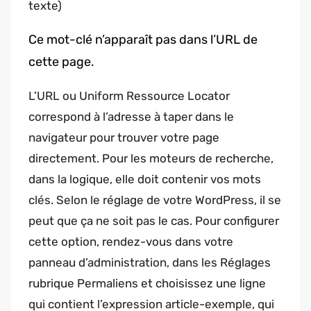
texte)
Ce mot-clé n’apparaît pas dans l’URL de
cette page.
L’URL ou Uniform Ressource Locator
correspond à l’adresse à taper dans le
navigateur pour trouver votre page
directement. Pour les moteurs de recherche,
dans la logique, elle doit contenir vos mots
clés. Selon le réglage de votre WordPress, il se
peut que ça ne soit pas le cas. Pour configurer
cette option, rendez-vous dans votre
panneau d’administration, dans les Réglages
rubrique Permaliens et choisissez une ligne
qui contient l’expression article-exemple, qui