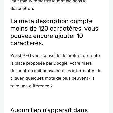
vaut mieux remettre le mot clé dans la
description.
La meta description compte
moins de 120 caractères, vous
pouvez encore ajouter 10
caractères.
Yoast SEO vous conseille de profiter de toute
la place proposée par Google. Votre mera
description doit convaincre les internautes de
cliquer, quelques mots de plus peuvent-ils
faire une différence ?
Aucun lien n’apparaît dans