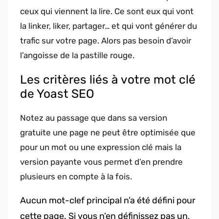
ceux qui viennent la lire. Ce sont eux qui vont
la linker, liker, partager… et qui vont générer du
trafic sur votre page. Alors pas besoin d’avoir
l’angoisse de la pastille rouge.
Les critères liés à votre mot clé
de Yoast SEO
Notez au passage que dans sa version
gratuite une page ne peut être optimisée que
pour un mot ou une expression clé mais la
version payante vous permet d’en prendre
plusieurs en compte à la fois.
Aucun mot-clef principal n’a été défini pour
cette page. Si vous n’en définissez pas un,