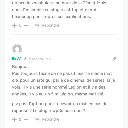
un peu le vocabulaire au bout de la 3ème). Mais
dans l’ensemble ce plugin est top et merci
beaucoup pour toutes ces explications.
Répondre
0
Er.V
9 années il y a
Bonjour,
Pas toujours facile de ne pas utiliser le même mot
clé, pour un site qui parle de cinéma, de séries, là je
vois, il y a une série nommé Legion et il y a des
années, il y a eu un film Légion, même mot clé.
ps: pas d’option pour recevoir un mail en cas de
réponse ? Le plugin wpDiscuz, non ?
Répondre
0