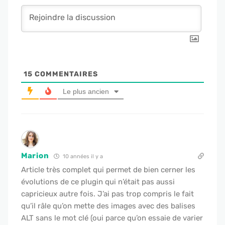
15
COMMENTAIRES
Le plus ancien
Marion
10 années il y a
Article très complet qui permet de bien cerner les
évolutions de ce plugin qui n’était pas aussi
capricieux autre fois. J’ai pas trop compris le fait
qu’il râle qu’on mette des images avec des balises
ALT sans le mot clé (oui parce qu’on essaie de varier