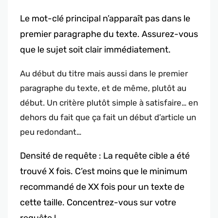
Le mot-clé principal n’apparaît pas dans le
premier paragraphe du texte. Assurez-vous
que le sujet soit clair immédiatement.
Au début du titre mais aussi dans le premier
paragraphe du texte, et de même, plutôt au
début. Un critère plutôt simple à satisfaire… en
dehors du fait que ça fait un début d’article un
peu redondant…
Densité de requête : La requête cible a été
trouvé X fois. C’est moins que le minimum
recommandé de XX fois pour un texte de
cette taille. Concentrez-vous sur votre