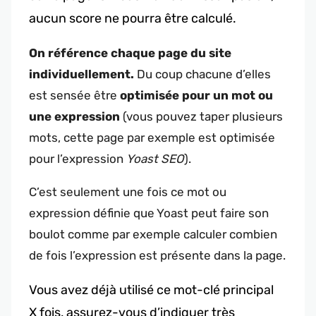
aucun score ne pourra être calculé.
On référence chaque page du site
individuellement.
Du coup chacune d’elles
est sensée être
optimisée pour un mot ou
une expression
(vous pouvez taper plusieurs
mots, cette page par exemple est optimisée
pour l’expression
Yoast SEO
).
C’est seulement une fois ce mot ou
expression définie que Yoast peut faire son
boulot comme par exemple calculer combien
de fois l’expression est présente dans la page.
Vous avez déjà utilisé ce mot-clé principal
X fois, assurez-vous d’indiquer très