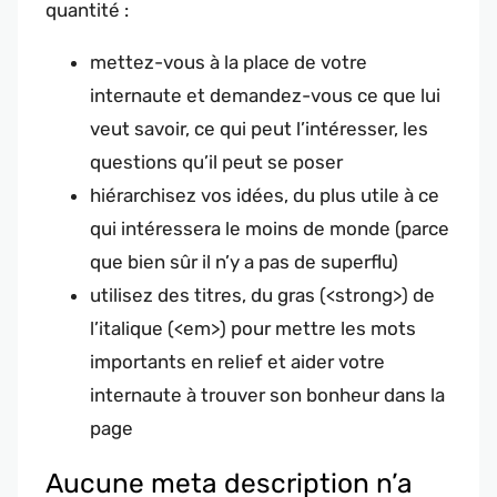
quantité :
mettez-vous à la place de votre
internaute et demandez-vous ce que lui
veut savoir, ce qui peut l’intéresser, les
questions qu’il peut se poser
hiérarchisez vos idées, du plus utile à ce
qui intéressera le moins de monde (parce
que bien sûr il n’y a pas de superflu)
utilisez des titres, du gras (<strong>) de
l’italique (<em>) pour mettre les mots
importants en relief et aider votre
internaute à trouver son bonheur dans la
page
Aucune meta description n’a