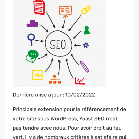
Dernière mise à jour : 10/02/2022
Principale extension pour le référencement de
votre site sous WordPress, Yoast SEO n’est
pas tendre avec nous. Pour avoir droit au feu
vert, il y a de nombreux critères à satisfaire qui