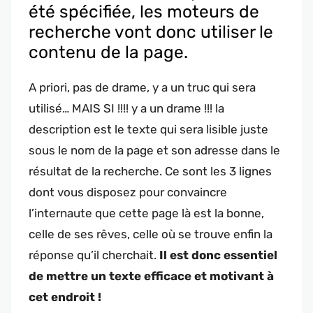
été spécifiée, les moteurs de
recherche vont donc utiliser le
contenu de la page.
A priori, pas de drame, y a un truc qui sera
utilisé… MAIS SI !!!! y a un drame !!! la
description est le texte qui sera lisible juste
sous le nom de la page et son adresse dans le
résultat de la recherche. Ce sont les 3 lignes
dont vous disposez pour convaincre
l’internaute que cette page là est la bonne,
celle de ses rêves, celle où se trouve enfin la
réponse qu’il cherchait.
Il est donc essentiel
de mettre un texte efficace et motivant à
cet endroit !