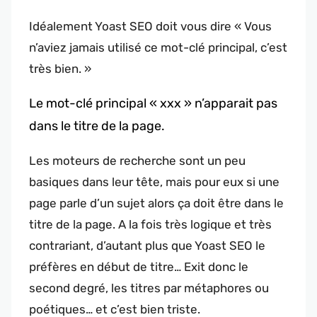
Idéalement Yoast SEO doit vous dire « Vous
n’aviez jamais utilisé ce mot-clé principal, c’est
très bien. »
Le mot-clé principal « xxx » n’apparait pas
dans le titre de la page.
Les moteurs de recherche sont un peu
basiques dans leur tête, mais pour eux si une
page parle d’un sujet alors ça doit être dans le
titre de la page. A la fois très logique et très
contrariant, d’autant plus que Yoast SEO le
préfères en début de titre… Exit donc le
second degré, les titres par métaphores ou
poétiques… et c’est bien triste.