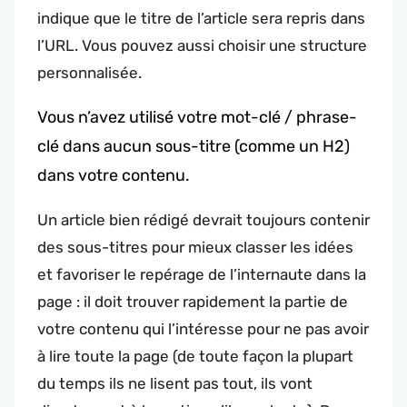
indique que le titre de l’article sera repris dans
l’URL. Vous pouvez aussi choisir une structure
personnalisée.
Vous n’avez utilisé votre mot-clé / phrase-
clé dans aucun sous-titre (comme un H2)
dans votre contenu.
Un article bien rédigé devrait toujours contenir
des sous-titres pour mieux classer les idées
et favoriser le repérage de l’internaute dans la
page : il doit trouver rapidement la partie de
votre contenu qui l’intéresse pour ne pas avoir
à lire toute la page (de toute façon la plupart
du temps ils ne lisent pas tout, ils vont