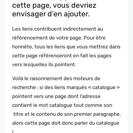
cette page, vous devriez
envisager d’en ajouter.
Les liens contribuent indirectement au
référencement de votre page. Pour être
honnête, tous les liens que vous mettrez dans
cette page référenceront en fait les pages
vers lesquelles ils pointent.
Voilà le raisonnement des moteurs de
recherche : si des liens marqués « catalogue »
pointent vers une page dont l’adresse
contient le mot catalogue tout comme son
titre et le contenu de son premier paragraphe,
alors cette page doit donc parler du catalogue
!