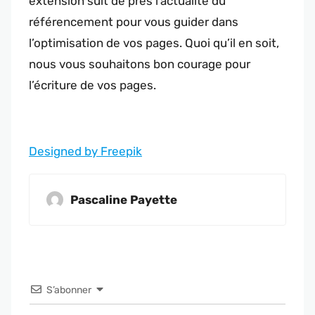
extension suit de près l’actualité du
référencement pour vous guider dans
l’optimisation de vos pages. Quoi qu’il en soit,
nous vous souhaitons bon courage pour
l’écriture de vos pages.
Designed by Freepik
Pascaline Payette
S’abonner