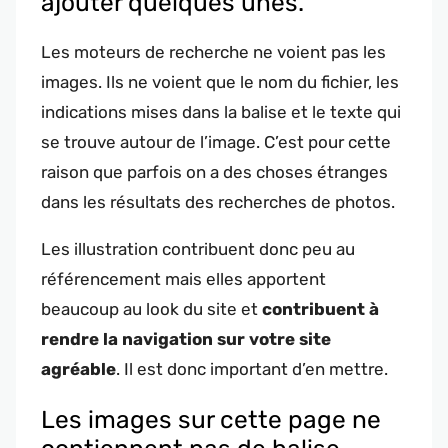
ajouter quelques unes.
Les moteurs de recherche ne voient pas les
images. Ils ne voient que le nom du fichier, les
indications mises dans la balise et le texte qui
se trouve autour de l’image. C’est pour cette
raison que parfois on a des choses étranges
dans les résultats des recherches de photos.
Les illustration contribuent donc peu au
référencement mais elles apportent
beaucoup au look du site et
contribuent à
rendre la navigation sur votre site
agréable
. Il est donc important d’en mettre.
Les images sur cette page ne