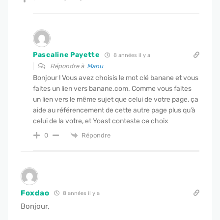
Pascaline Payette
8 années il y a
Répondre à
Manu
Bonjour ! Vous avez choisis le mot clé banane et vous
faites un lien vers banane.com. Comme vous faites
un lien vers le même sujet que celui de votre page, ça
aide au référencement de cette autre page plus qu’à
celui de la votre, et Yoast conteste ce choix
Répondre
0
Foxdao
8 années il y a
Bonjour,