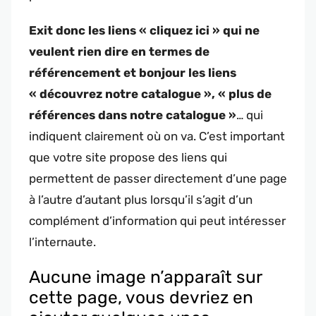
Exit donc les liens « cliquez ici » qui ne
veulent rien dire en termes de
référencement et bonjour les liens
« découvrez notre catalogue », « plus de
références dans notre catalogue »
… qui
indiquent clairement où on va. C’est important
que votre site propose des liens qui
permettent de passer directement d’une page
à l’autre d’autant plus lorsqu’il s’agit d’un
complément d’information qui peut intéresser
l’internaute.
Aucune image n’apparaît sur
cette page, vous devriez en