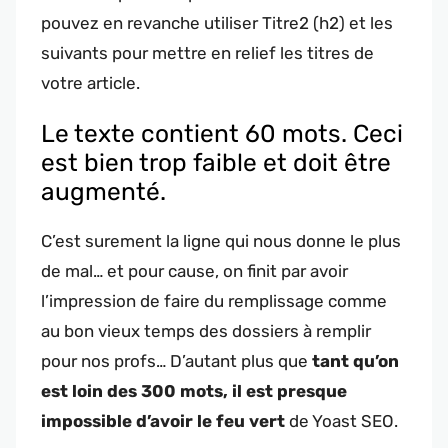
pouvez en revanche utiliser Titre2 (h2) et les
suivants pour mettre en relief les titres de
votre article.
Le texte contient 60 mots. Ceci
est bien trop faible et doit être
augmenté.
C’est surement la ligne qui nous donne le plus
de mal… et pour cause, on finit par avoir
l’impression de faire du remplissage comme
au bon vieux temps des dossiers à remplir
pour nos profs… D’autant plus que
tant qu’on
est loin des 300 mots, il est presque
impossible d’avoir le feu vert
de Yoast SEO.