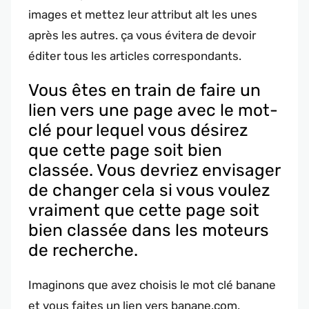
images et mettez leur attribut alt les unes
après les autres. ça vous évitera de devoir
éditer tous les articles correspondants.
Vous êtes en train de faire un
lien vers une page avec le mot-
clé pour lequel vous désirez
que cette page soit bien
classée. Vous devriez envisager
de changer cela si vous voulez
vraiment que cette page soit
bien classée dans les moteurs
de recherche.
Imaginons que avez choisis le mot clé banane
et vous faites un lien vers banane.com.