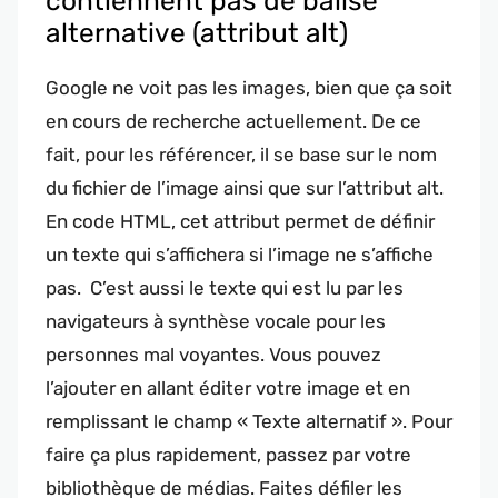
contiennent pas de balise
alternative (attribut alt)
Google ne voit pas les images, bien que ça soit
en cours de recherche actuellement. De ce
fait, pour les référencer, il se base sur le nom
du fichier de l’image ainsi que sur l’attribut alt.
En code HTML, cet attribut permet de définir
un texte qui s’affichera si l’image ne s’affiche
pas. C’est aussi le texte qui est lu par les
navigateurs à synthèse vocale pour les
personnes mal voyantes. Vous pouvez
l’ajouter en allant éditer votre image et en
remplissant le champ « Texte alternatif ». Pour
faire ça plus rapidement, passez par votre
bibliothèque de médias. Faites défiler les