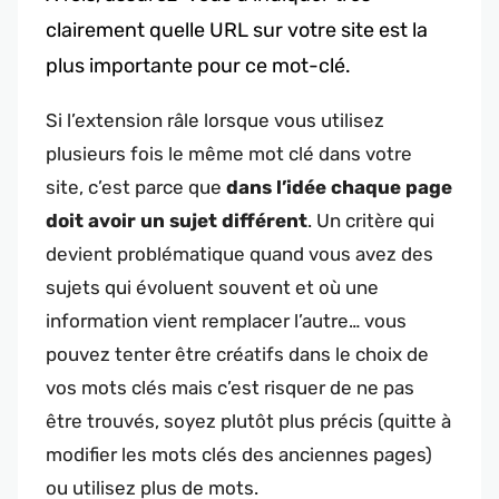
clairement quelle URL sur votre site est la
plus importante pour ce mot-clé.
Si l’extension râle lorsque vous utilisez
plusieurs fois le même mot clé dans votre
site, c’est parce que
dans l’idée chaque page
doit avoir un sujet différent
. Un critère qui
devient problématique quand vous avez des
sujets qui évoluent souvent et où une
information vient remplacer l’autre… vous
pouvez tenter être créatifs dans le choix de
vos mots clés mais c’est risquer de ne pas
être trouvés, soyez plutôt plus précis (quitte à
modifier les mots clés des anciennes pages)
ou utilisez plus de mots.