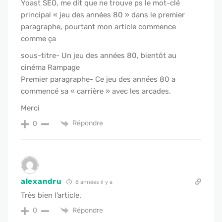
Yoast SEO, me dit que ne trouve ps le mot-clé
principal « jeu des années 80 » dans le premier
paragraphe, pourtant mon article commence
comme ça
sous-titre- Un jeu des années 80, bientôt au
cinéma Rampage
Premier paragraphe- Ce jeu des années 80 a
commencé sa « carrière » avec les arcades.
Merci
Répondre
0
alexandru
8 années il y a
Très bien l’article.
Répondre
0