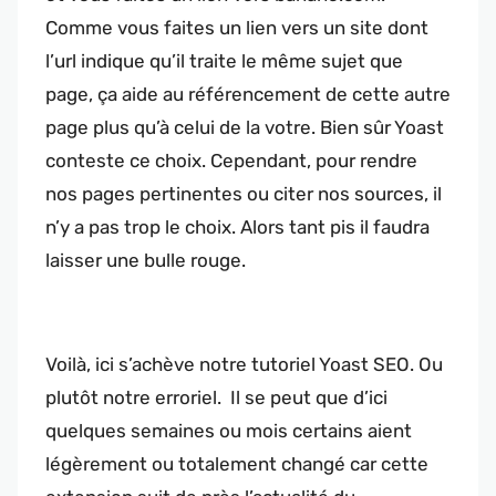
Comme vous faites un lien vers un site dont
l’url indique qu’il traite le même sujet que
page, ça aide au référencement de cette autre
page plus qu’à celui de la votre. Bien sûr Yoast
conteste ce choix. Cependant, pour rendre
nos pages pertinentes ou citer nos sources, il
n’y a pas trop le choix. Alors tant pis il faudra
laisser une bulle rouge.
Voilà, ici s’achève notre tutoriel Yoast SEO. Ou
plutôt notre erroriel. Il se peut que d’ici
quelques semaines ou mois certains aient
légèrement ou totalement changé car cette