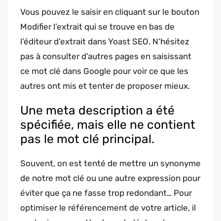
Vous pouvez le saisir en cliquant sur le bouton
Modifier l’extrait qui se trouve en bas de
l’éditeur d’extrait dans Yoast SEO. N’hésitez
pas à consulter d’autres pages en saisissant
ce mot clé dans Google pour voir ce que les
autres ont mis et tenter de proposer mieux.
Une meta description a été
spécifiée, mais elle ne contient
pas le mot clé principal.
Souvent, on est tenté de mettre un synonyme
de notre mot clé ou une autre expression pour
éviter que ça ne fasse trop redondant… Pour
optimiser le référencement de votre article, il