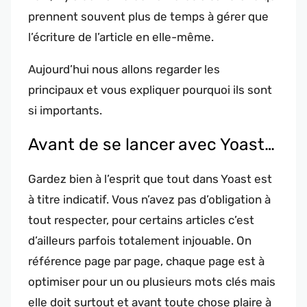
prennent souvent plus de temps à gérer que
l’écriture de l’article en elle-même.
Aujourd’hui nous allons regarder les
principaux et vous expliquer pourquoi ils sont
si importants.
Avant de se lancer avec Yoast…
Gardez bien à l’esprit que tout dans Yoast est
à titre indicatif. Vous n’avez pas d’obligation à
tout respecter, pour certains articles c’est
d’ailleurs parfois totalement injouable. On
référence page par page, chaque page est à
optimiser pour un ou plusieurs mots clés mais
elle doit surtout et avant toute chose plaire à