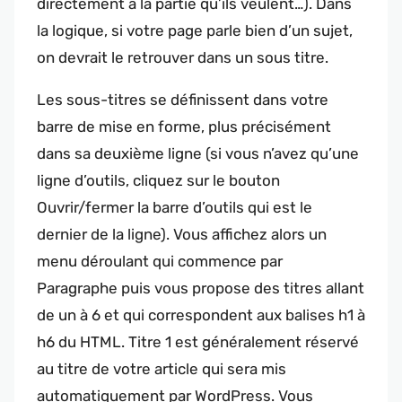
directement à la partie qu’ils veulent…). Dans
la logique, si votre page parle bien d’un sujet,
on devrait le retrouver dans un sous titre.
Les sous-titres se définissent dans votre
barre de mise en forme, plus précisément
dans sa deuxième ligne (si vous n’avez qu’une
ligne d’outils, cliquez sur le bouton
Ouvrir/fermer la barre d’outils qui est le
dernier de la ligne). Vous affichez alors un
menu déroulant qui commence par
Paragraphe puis vous propose des titres allant
de un à 6 et qui correspondent aux balises h1 à
h6 du HTML. Titre 1 est généralement réservé
au titre de votre article qui sera mis
automatiquement par WordPress. Vous