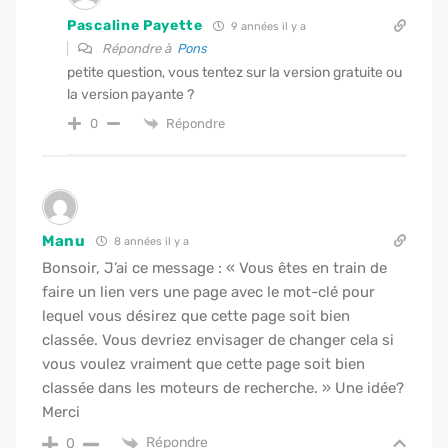
Pascaline Payette
9 années il y a
Répondre à
Pons
petite question, vous tentez sur la version gratuite ou
la version payante ?
Répondre
0
Manu
8 années il y a
Bonsoir, J’ai ce message : « Vous êtes en train de
faire un lien vers une page avec le mot-clé pour
lequel vous désirez que cette page soit bien
classée. Vous devriez envisager de changer cela si
vous voulez vraiment que cette page soit bien
classée dans les moteurs de recherche. » Une idée?
Merci
Répondre
0