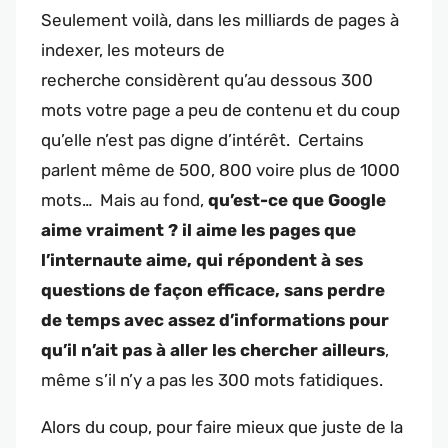
Seulement voilà, dans les milliards de pages à
indexer, les moteurs de
recherche considèrent qu’au dessous 300
mots votre page a peu de contenu et du coup
qu’elle n’est pas digne d’intérêt. Certains
parlent même de 500, 800 voire plus de 1000
mots… Mais au fond,
qu’est-ce que Google
aime vraiment ? il aime les pages que
l’internaute aime, qui répondent à ses
questions de façon efficace, sans perdre
de temps avec assez d’informations pour
qu’il n’ait pas à aller les chercher ailleurs
,
même s’il n’y a pas les 300 mots fatidiques.
Alors du coup, pour faire mieux que juste de la