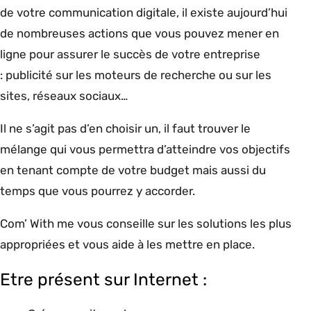
de votre communication digitale, il existe aujourd’hui
de nombreuses actions que vous pouvez mener en
ligne pour assurer le succès de votre entreprise
: publicité sur les moteurs de recherche ou sur les
sites, réseaux sociaux…
Il ne s’agit pas d’en choisir un, il faut trouver le
mélange qui vous permettra d’atteindre vos objectifs
en tenant compte de votre budget mais aussi du
temps que vous pourrez y accorder.
Com’ With me vous conseille sur les solutions les plus
appropriées et vous aide à les mettre en place.
Etre présent sur Internet :