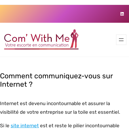
Skip
Link
to
content
Comment communiquez-vous sur
Internet ?
Internet est devenu incontournable et assurer la
visibilité de votre entreprise sur la toile est essentiel.
Si le
site internet
est et reste le pilier incontournable