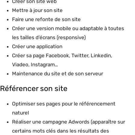
Créer son site web
Mettre à jour son site
Faire une refonte de son site
Créer une version mobile ou adaptable à toutes
les tailles d’écrans (responsive)
Créer une application
Créer sa page Facebook, Twitter, Linkedin,
Viadeo, Instagram…
Maintenance du site et de son serveur
Référencer son site
Optimiser ses pages pour le référencement
naturel
Réaliser une campagne Adwords (apparaître sur
certains mots clés dans les résultats des