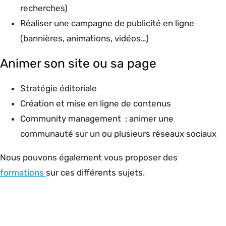
recherches)
Réaliser une campagne de publicité en ligne
(bannières, animations, vidéos…)
Animer son site ou sa page
Stratégie éditoriale
Création et mise en ligne de contenus
Community management : animer une
communauté sur un ou plusieurs réseaux sociaux
Nous pouvons également vous proposer des
formations
sur ces différents sujets.